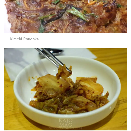
Kimchi Pancake.