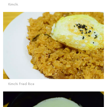
Kimchi.
Kimchi Fried Rice