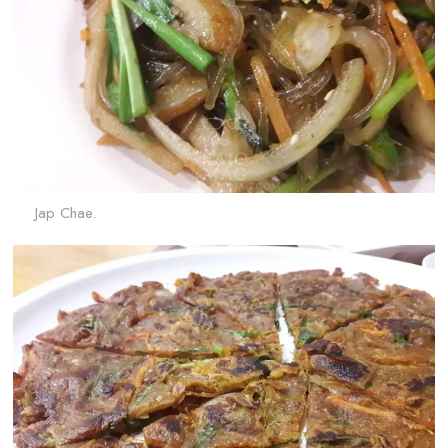
Jap Chae.