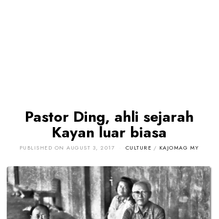
Pastor Ding, ahli sejarah
Kayan luar biasa
PUBLISHED ON
AUGUST 3, 2017
CULTURE
/
KAJOMAG MY