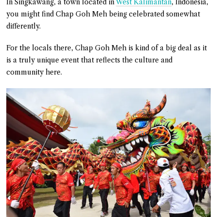
In Singkawang, a town located in
West Kalimantan
, Indonesia,
you might find Chap Goh Meh being celebrated somewhat
differently.
For the locals there, Chap Goh Meh is kind of a big deal as it
is a truly unique event that reflects the culture and
community here.