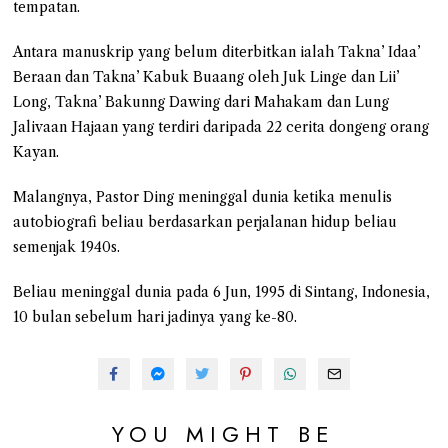
tempatan.
Antara manuskrip yang belum diterbitkan ialah Takna’ Idaa’
Beraan dan Takna’ Kabuk Buaang oleh Juk Linge dan Lii’
Long, Takna’ Bakunng Dawing dari Mahakam dan Lung
Jalivaan Hajaan yang terdiri daripada 22 cerita dongeng orang
Kayan.
Malangnya, Pastor Ding meninggal dunia ketika menulis
autobiografi beliau berdasarkan perjalanan hidup beliau
semenjak 1940s.
Beliau meninggal dunia pada 6 Jun, 1995 di Sintang, Indonesia,
10 bulan sebelum hari jadinya yang ke-80.
YOU MIGHT BE