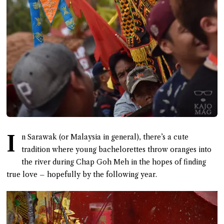
I
n Sarawak (or Malaysia in general), there’s a cute
tradition where young bachelorettes throw oranges into
the river during Chap Goh Meh in the hopes of finding
true love – hopefully by the following year.