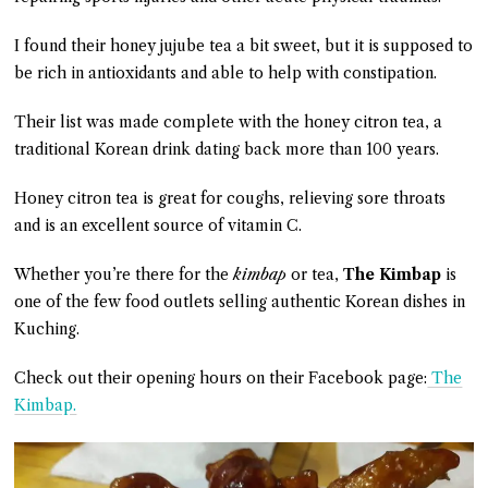
I found their honey jujube tea a bit sweet, but it is supposed to
be rich in antioxidants and able to help with constipation.
Their list was made complete with the honey citron tea, a
traditional Korean drink dating back more than 100 years.
Honey citron tea is great for coughs, relieving sore throats
and is an excellent source of vitamin C.
Whether you’re there for the
kimbap
or tea,
The Kimbap
is
one of the few food outlets selling authentic Korean dishes in
Kuching.
Check out their opening hours on their Facebook page:
The
Kimbap.