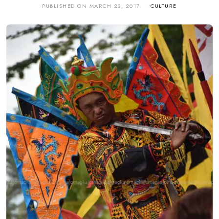
PUBLISHED ON
MARCH 23, 2017
CULTURE