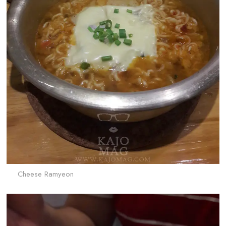
Cheese Ramyeon