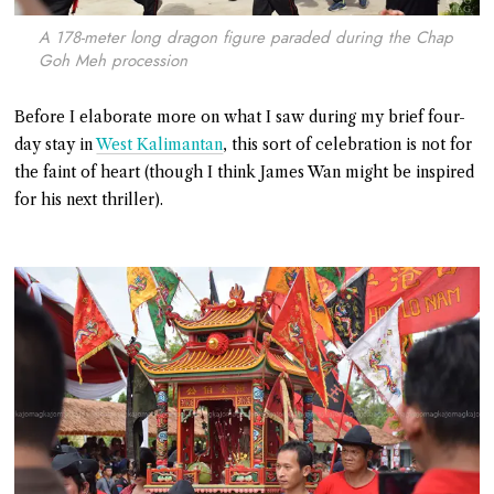
A 178-meter long dragon figure paraded during the Chap
Goh Meh procession
Before I elaborate more on what I saw during my brief four-
day stay in
West Kalimantan
, this sort of celebration is not for
the faint of heart (though I think James Wan might be inspired
for his next thriller).