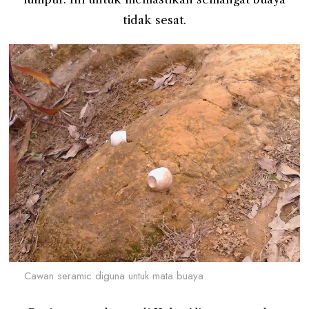
tidak sesat.
Cawan seramic diguna untuk mata buaya.