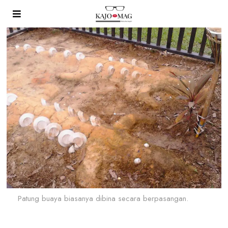
Patung buaya biasanya dibina secara berpasangan.