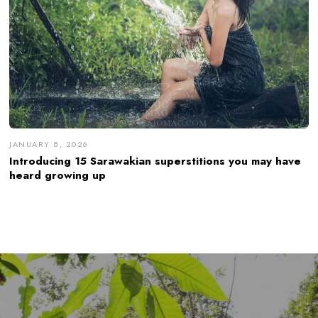
JANUARY 8, 2026
Introducing 15 Sarawakian superstitions you may have
heard growing up