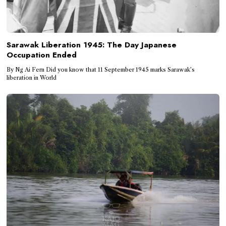
Sarawak Liberation 1945: The Day Japanese
Occupation Ended
By Ng Ai Fern Did you know that 11 September 1945 marks Sarawak’s
liberation in World