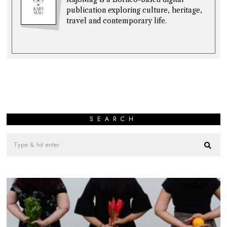
publication exploring culture, heritage,
travel and contemporary life.
SEARCH