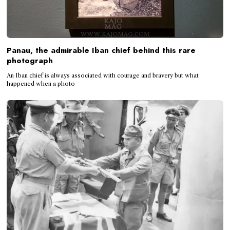
Panau, the admirable Iban chief behind this rare
photograph
An Iban chief is always associated with courage and bravery but what
happened when a photo