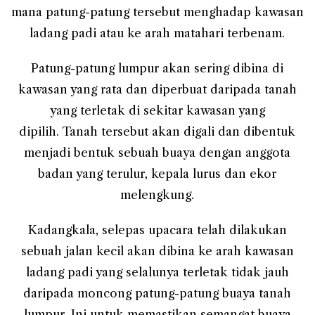
mana patung-patung tersebut menghadap kawasan
ladang padi atau ke arah matahari terbenam.
Patung-patung lumpur akan sering dibina di
kawasan yang rata dan diperbuat daripada tanah
yang terletak di sekitar kawasan yang
dipilih. Tanah tersebut akan digali dan dibentuk
menjadi bentuk sebuah buaya dengan anggota
badan yang terulur, kepala lurus dan ekor
melengkung.
Kadangkala, selepas upacara telah dilakukan
sebuah jalan kecil akan dibina ke arah kawasan
ladang padi yang selalunya terletak tidak jauh
daripada moncong patung-patung buaya tanah
lumpur. Ini untuk memastikan semangat buaya