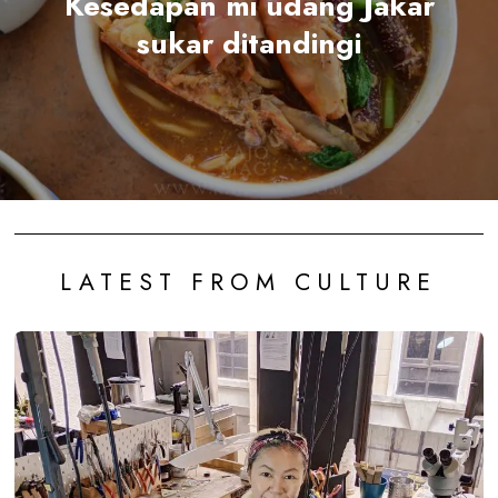
Kesedapan mi udang Jakar
sukar ditandingi
LATEST FROM CULTURE