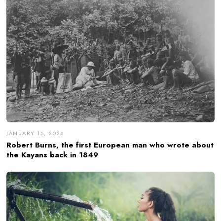
JANUARY 15, 2026
Robert Burns, the first European man who wrote about
the Kayans back in 1849