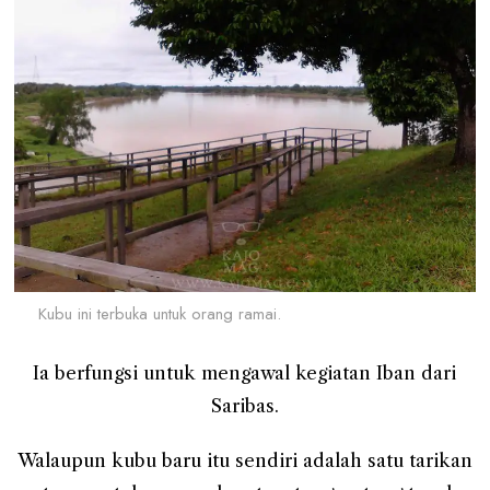
Kubu ini terbuka untuk orang ramai.
Ia berfungsi untuk mengawal kegiatan Iban dari
Saribas.
Walaupun kubu baru itu sendiri adalah satu tarikan