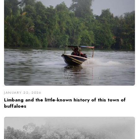
JANUARY 22, 2026
Limbang and the little-known history of this town of
buffaloes