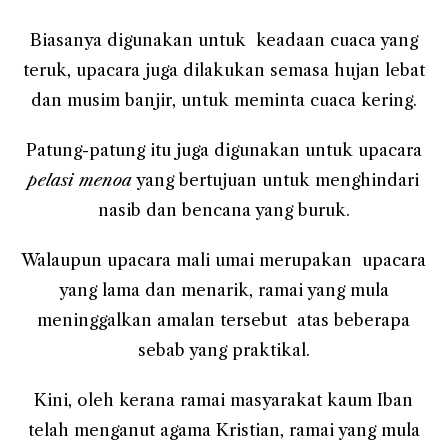
Biasanya digunakan untuk keadaan cuaca yang
teruk, upacara juga dilakukan semasa hujan lebat
dan musim banjir, untuk meminta cuaca kering.
Patung-patung itu juga digunakan untuk upacara
pelasi menoa
yang bertujuan untuk menghindari
nasib dan bencana yang buruk.
Walaupun upacara mali umai merupakan upacara
yang lama dan menarik, ramai yang mula
meninggalkan amalan tersebut atas beberapa
sebab yang praktikal.
Kini, oleh kerana ramai masyarakat kaum Iban
telah menganut agama Kristian, ramai yang mula