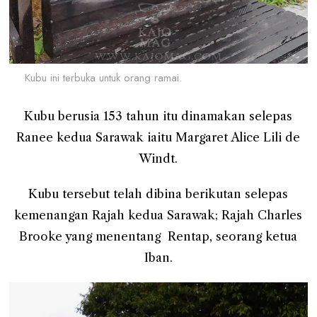
Kubu ini terbuka untuk orang ramai.
Kubu berusia 153 tahun itu dinamakan selepas
Ranee kedua Sarawak iaitu Margaret Alice Lili de
Windt.
Kubu tersebut telah dibina berikutan selepas
kemenangan Rajah kedua Sarawak; Rajah Charles
Brooke yang menentang Rentap, seorang ketua
Iban.