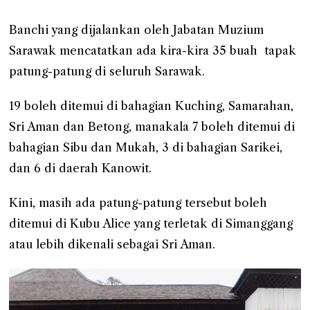
Banchi yang dijalankan oleh Jabatan Muzium
Sarawak mencatatkan ada kira-kira 35 buah tapak
patung-patung di seluruh Sarawak.
19 boleh ditemui di bahagian Kuching, Samarahan,
Sri Aman dan Betong, manakala 7 boleh ditemui di
bahagian Sibu dan Mukah, 3 di bahagian Sarikei,
dan 6 di daerah Kanowit.
Kini, masih ada patung-patung tersebut boleh
ditemui di Kubu Alice yang terletak di Simanggang
atau lebih dikenali sebagai Sri Aman.