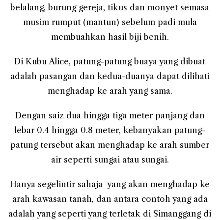
belalang, burung gereja, tikus dan monyet semasa
musim rumput (mantun) sebelum padi mula
membuahkan hasil biji benih.
Di Kubu Alice, patung-patung buaya yang dibuat
adalah pasangan dan kedua-duanya dapat dilihati
menghadap ke arah yang sama.
Dengan saiz dua hingga tiga meter panjang dan
lebar 0.4 hingga 0.8 meter, kebanyakan patung-
patung tersebut akan menghadap ke arah sumber
air seperti sungai atau sungai.
Hanya segelintir sahaja yang akan menghadap ke
arah kawasan tanah, dan antara contoh yang ada
adalah yang seperti yang terletak di Simanggang di