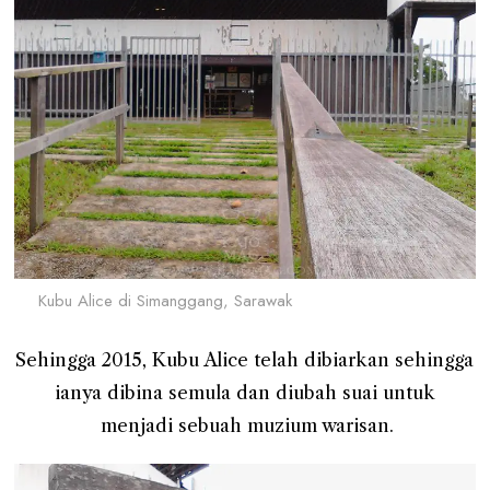
Kubu Alice di Simanggang, Sarawak
Sehingga 2015, Kubu Alice telah dibiarkan sehingga
ianya dibina semula dan diubah suai untuk
menjadi sebuah muzium warisan.