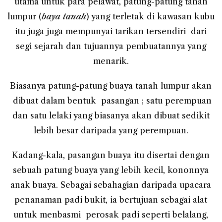
utama untuk para pelawat, patung-patung tanah
lumpur (
baya tanah
) yang terletak di kawasan kubu
itu juga juga mempunyai tarikan tersendiri dari
segi sejarah dan tujuannya pembuatannya yang
menarik.
Biasanya patung-patung buaya tanah lumpur akan
dibuat dalam bentuk pasangan ; satu perempuan
dan satu lelaki yang biasanya akan dibuat sedikit
lebih besar daripada yang perempuan.
Kadang-kala, pasangan buaya itu disertai dengan
sebuah patung buaya yang lebih kecil, kononnya
anak buaya. Sebagai sebahagian daripada upacara
penanaman padi bukit, ia bertujuan sebagai alat
untuk menbasmi perosak padi seperti belalang,