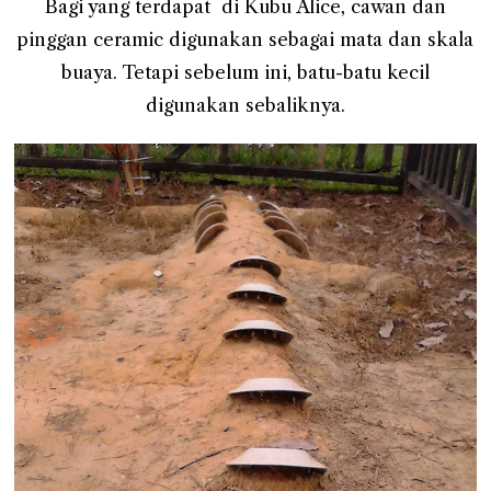
Bagi yang terdapat di Kubu Alice, cawan dan
pinggan ceramic digunakan sebagai mata dan skala
buaya. Tetapi sebelum ini, batu-batu kecil
digunakan sebaliknya.